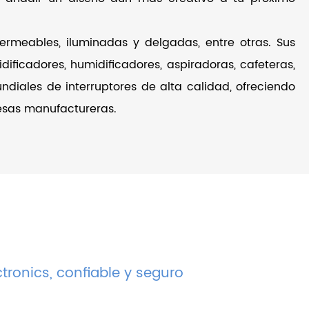
ermeables, iluminadas y delgadas, entre otras. Sus
dificadores, humidificadores, aspiradoras, cafeteras,
ndiales de interruptores de alta calidad, ofreciendo
esas manufactureras.
ctronics, confiable y seguro