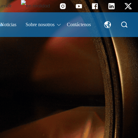
Noticias
Sobre nosotros
Contáctenos