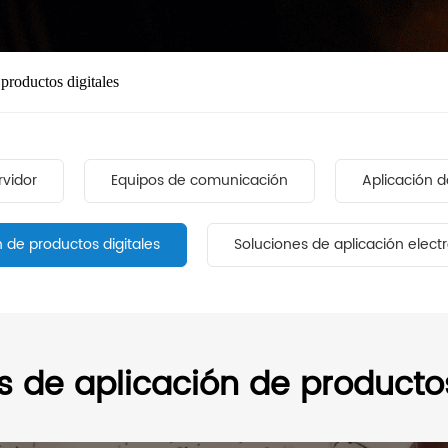
productos digitales
rvidor
Equipos de comunicación
Aplicación d
 de productos digitales
Soluciones de aplicación electr
s de aplicación de productos