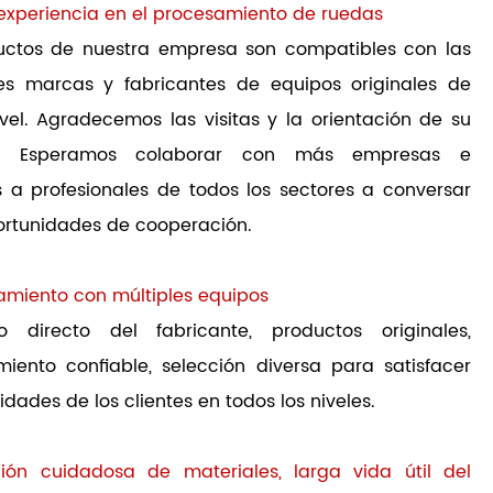
 experiencia en el procesamiento de ruedas
uctos de nuestra empresa son compatibles con las
les marcas y fabricantes de equipos originales de
vel. Agradecemos las visitas y la orientación de su
. Esperamos colaborar con más empresas e
s a profesionales de todos los sectores a conversar
ortunidades de cooperación.
amiento con múltiples equipos
ro directo del fabricante, productos originales,
miento confiable, selección diversa para satisfacer
idades de los clientes en todos los niveles.
ción cuidadosa de materiales, larga vida útil del