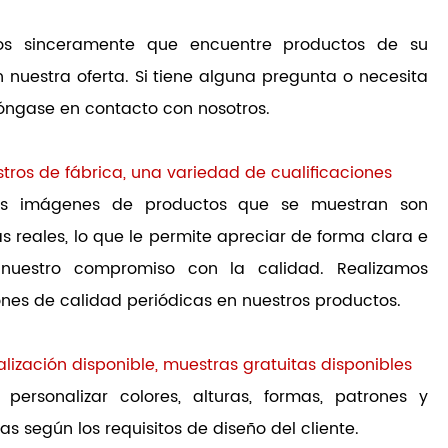
os sinceramente que encuentre productos de su
n nuestra oferta. Si tiene alguna pregunta o necesita
óngase en contacto con nosotros.
stros de fábrica, una variedad de cualificaciones
as imágenes de productos que se muestran son
as reales, lo que le permite apreciar de forma clara e
a nuestro compromiso con la calidad. Realizamos
nes de calidad periódicas en nuestros productos.
alización disponible, muestras gratuitas disponibles
personalizar colores, alturas, formas, patrones y
ias según los requisitos de diseño del cliente.