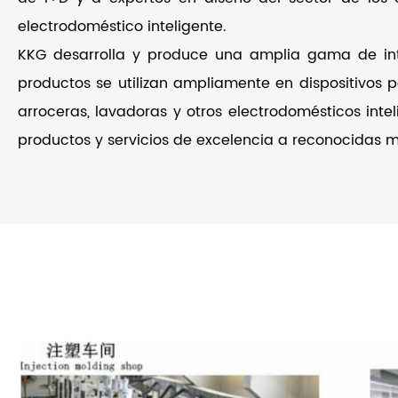
electrodoméstico inteligente.
KKG desarrolla y produce una amplia gama de inter
productos se utilizan ampliamente en dispositivos pa
arroceras, lavadoras y otros electrodomésticos inte
productos y servicios de excelencia a reconocidas