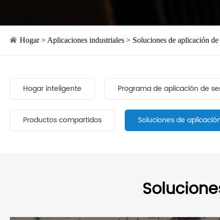
Hogar
>
Aplicaciones industriales
> Soluciones de aplicación de 
Hogar inteligente
Programa de aplicación de se
Productos compartidos
Soluciones de aplicación
Solucione