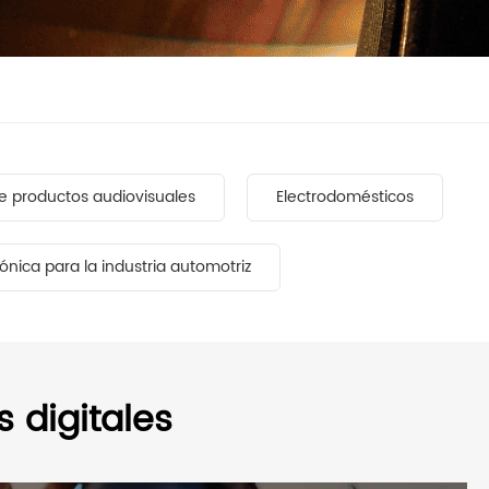
e productos audiovisuales
Electrodomésticos
ónica para la industria automotriz
 digitales