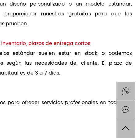
un diseño personalizado o un modelo estándar,
 proporcionar muestras gratuitas para que los
las prueben.
 inventario, plazos de entrega cortos
elos estándar suelen estar en stock, o podemos
los según las necesidades del cliente. El plazo de
abitual es de 3 a 7 días.
 para ofrecer servicios profesionales en todas las