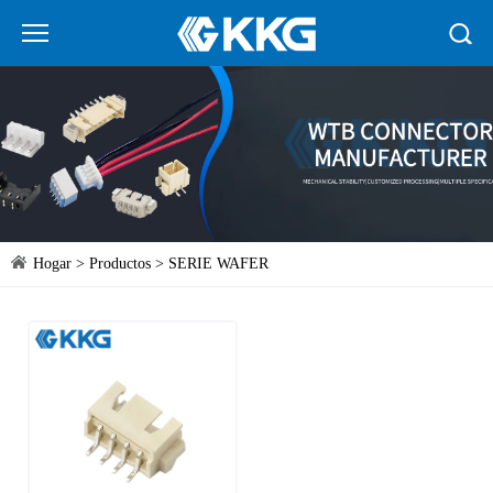
Hogar
>
Productos
>
SERIE WAFER