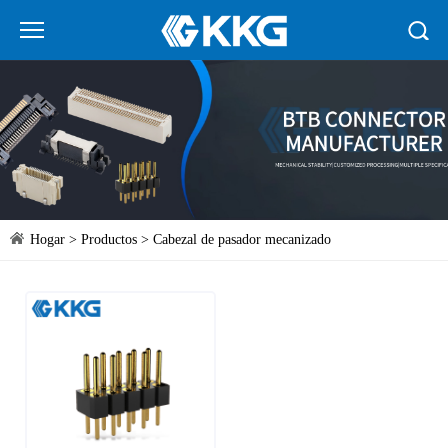
Hogar
>
Productos
>
Cabezal de pasador mecanizado