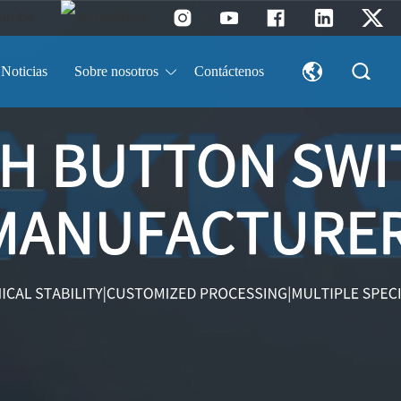
Noticias
Sobre nosotros
Contáctenos