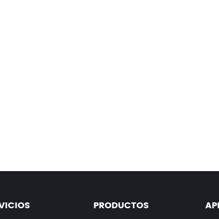
VICIOS
PRODUCTOS
AP