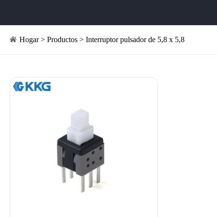
Hogar
>
Productos
>
Interruptor pulsador de 5,8 x 5,8