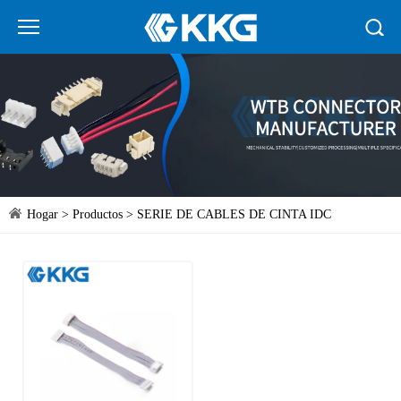
Hogar
>
Productos
>
SERIE DE CABLES DE CINTA IDC