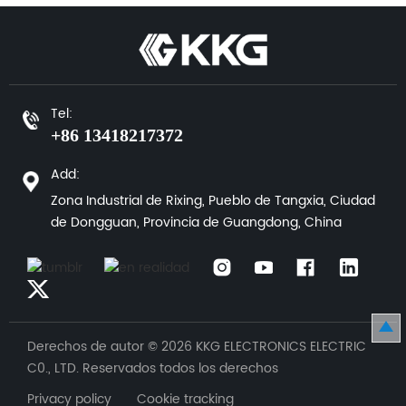
Tel:
+86 13418217372
Add:
Zona Industrial de Rixing, Pueblo de Tangxia, Ciudad
de Dongguan, Provincia de Guangdong, China
Derechos de autor © 2026 KKG ELECTRONICS ELECTRIC
C0., LTD. Reservados todos los derechos
Privacy policy Cookie tracking