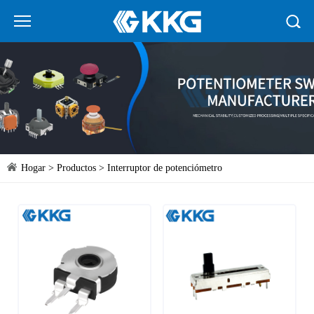
Hogar
>
Productos
>
Interruptor de potenciómetro