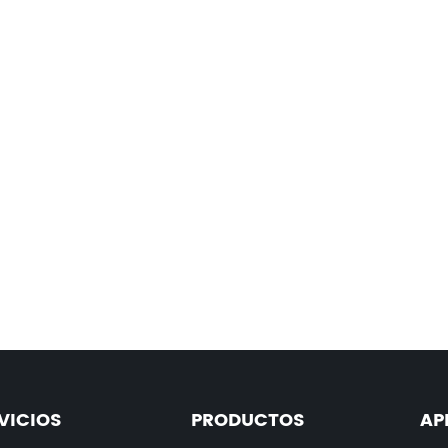
VICIOS
PRODUCTOS
AP