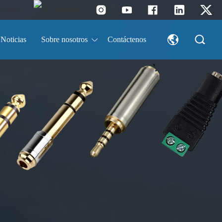
Noticias
Sobre nosotros
Contáctenos