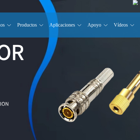
ios
Productos
Aplicaciones
Apoyo
Vídeos