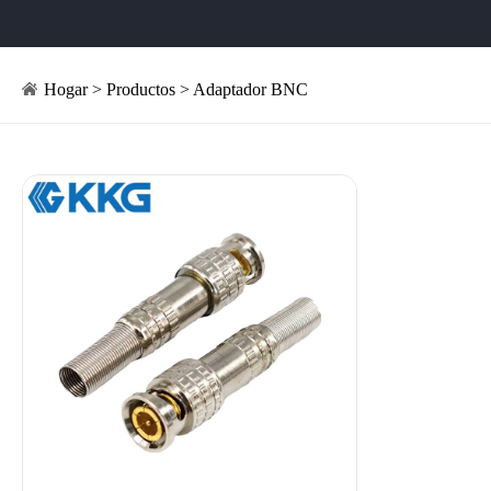
Hogar
>
Productos
>
Adaptador BNC