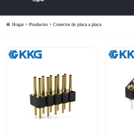
Hogar
>
Productos
>
Conector de placa a placa