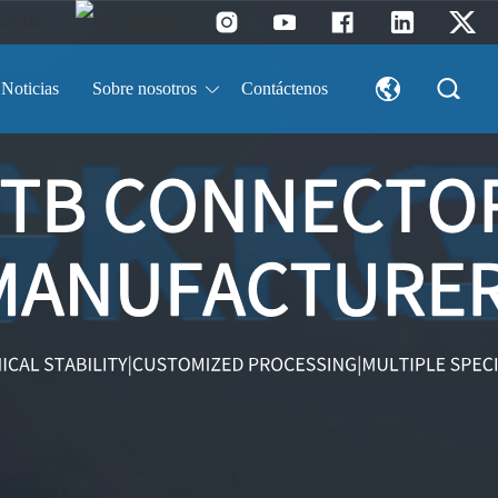
Noticias
Sobre nosotros
Contáctenos