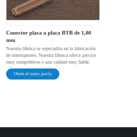
Conector placa a placa BTB de 1,00
mm
Nuestra fábrica se especializa en la fabricación
de interruptores. Nuestra fábrica ofrece precios
muy competitivos y una calidad muy fiable.
Obtén el mejor precio