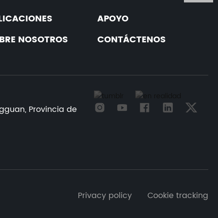
LICACIONES
APOYO
BRE NOSOTROS
CONTÁCTENOS
ngguan, Provincia de
Privacy policy Cookie tracking