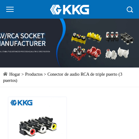
Hogar
>
Productos
>
Conector de audio RCA de triple puerto (3
puertos)