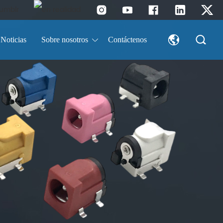
Noticias
Sobre nosotros
Contáctenos