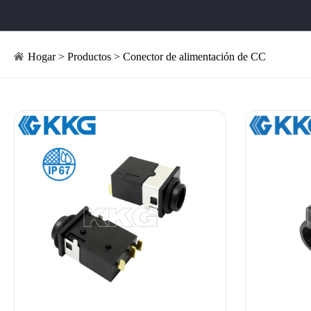
Hogar
>
Productos
>
Conector de alimentación de CC