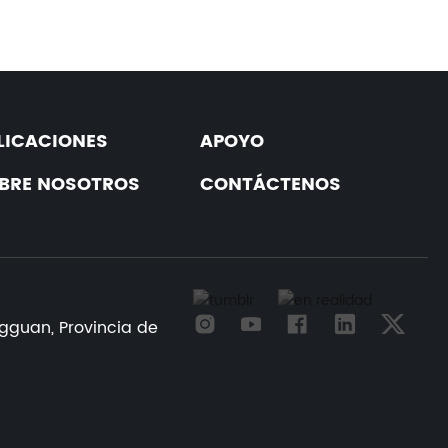
LICACIONES
APOYO
BRE NOSOTROS
CONTÁCTENOS
ngguan, Provincia de