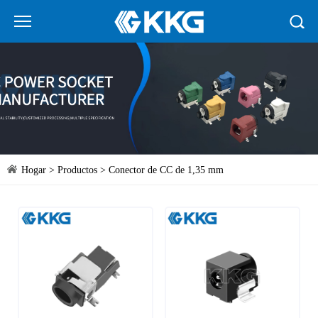
Hogar
>
Productos
>
Conector de CC de 1,35 mm