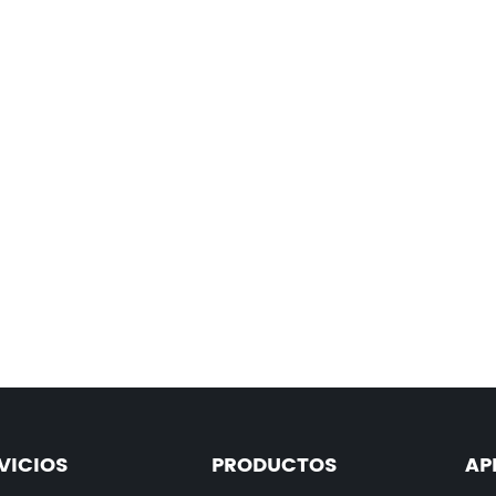
VICIOS
PRODUCTOS
AP