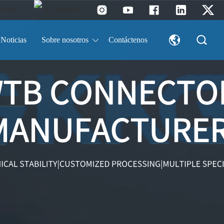
Noticias
Sobre nosotros
Contáctenos