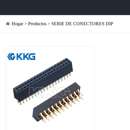
Hogar
>
Productos
>
SERIE DE CONECTORES DIP