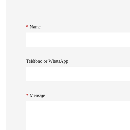
*
Name
Teléfono or WhatsApp
*
Mensaje