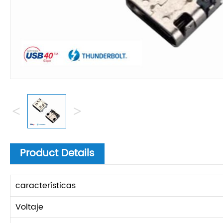
<
>
Product Details
características
Voltaje