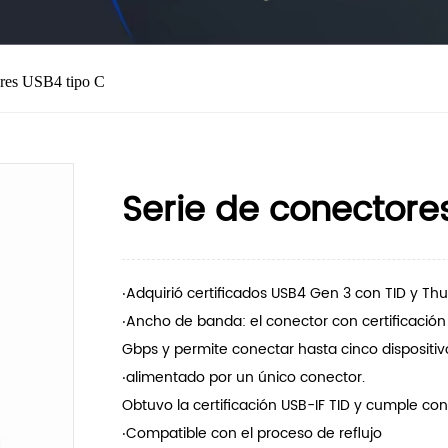
ores USB4 tipo C
Serie de conectore
‧Adquirió certificados USB4 Gen 3 con TID y Th
‧Ancho de banda: el conector con certificació
Gbps y permite conectar hasta cinco dispositiv
‧alimentado por un único conector.
Obtuvo la certificación USB-IF TID y cumple con
‧Compatible con el proceso de reflujo