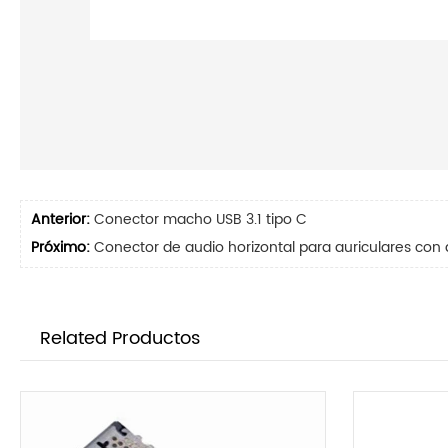
Anterior:
Conector macho USB 3.1 tipo C
Próximo:
Conector de audio horizontal para auriculares con
Related Productos