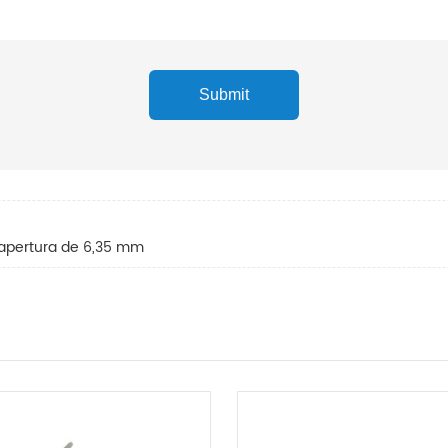
 apertura de 6,35 mm