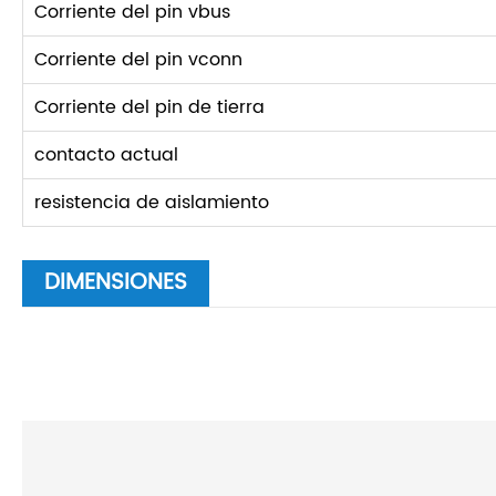
Corriente del pin vbus
Corriente del pin vconn
Corriente del pin de tierra
contacto actual
resistencia de aislamiento
DIMENSIONES