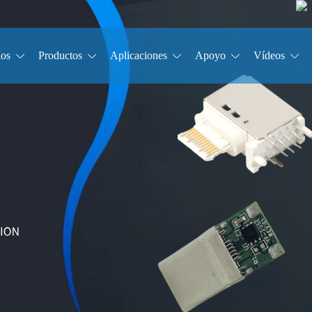
ios
Productos
Aplicaciones
Apoyo
Vídeos