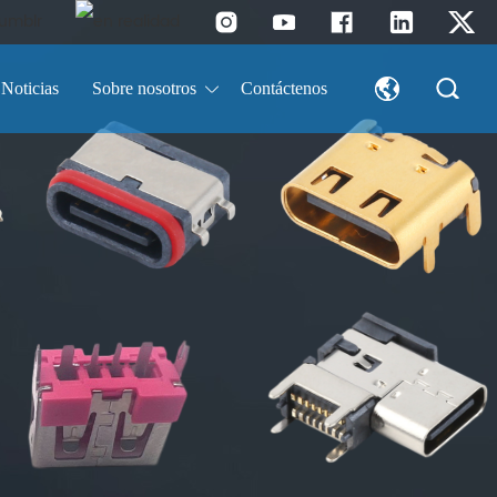
Noticias
Sobre nosotros
Contáctenos