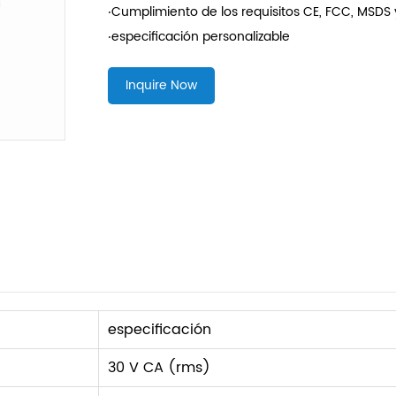
‧Cumplimiento de los requisitos CE, FCC, MSDS
‧especificación personalizable
Inquire Now
especificación
30 V CA (rms)