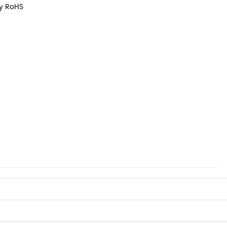
 y RoHS