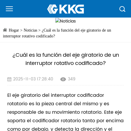
Hogar
>
Noticias
>
¿Cuál es la función del eje giratorio de un
interruptor rotativo codificado?
¿Cuál es la función del eje giratorio de un
interruptor rotativo codificado?
2025-11-03 17:28:40
349
El eje giratorio del interruptor codificador
rotatorio es la pieza central del mismo y es
responsable de su movimiento rotatorio. Este eje
soporta el codificador rotatorio tanto por encima
como por debajo, y detecta la dirección y el