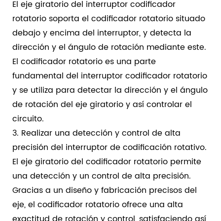
El eje giratorio del interruptor codificador
rotatorio soporta el codificador rotatorio situado
debajo y encima del interruptor, y detecta la
dirección y el ángulo de rotación mediante este.
El codificador rotatorio es una parte
fundamental del interruptor codificador rotatorio
y se utiliza para detectar la dirección y el ángulo
de rotación del eje giratorio y así controlar el
circuito.
3. Realizar una detección y control de alta
precisión del interruptor de codificación rotativo.
El eje giratorio del codificador rotatorio permite
una detección y un control de alta precisión.
Gracias a un diseño y fabricación precisos del
eje, el codificador rotatorio ofrece una alta
exactitud de rotación y control, satisfaciendo así