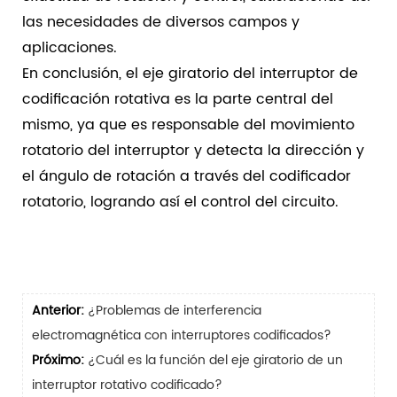
las necesidades de diversos campos y
aplicaciones.
En conclusión, el eje giratorio del interruptor de
codificación rotativa es la parte central del
mismo, ya que es responsable del movimiento
rotatorio del interruptor y detecta la dirección y
el ángulo de rotación a través del codificador
rotatorio, logrando así el control del circuito.
Anterior:
¿Problemas de interferencia
electromagnética con interruptores codificados?
Próximo:
¿Cuál es la función del eje giratorio de un
interruptor rotativo codificado?