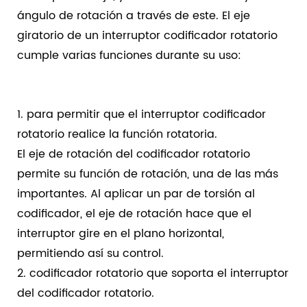
ángulo de rotación a través de este. El eje
giratorio de un interruptor codificador rotatorio
cumple varias funciones durante su uso:
1. para permitir que el interruptor codificador
rotatorio realice la función rotatoria.
El eje de rotación del codificador rotatorio
permite su función de rotación, una de las más
importantes. Al aplicar un par de torsión al
codificador, el eje de rotación hace que el
interruptor gire en el plano horizontal,
permitiendo así su control.
2. codificador rotatorio que soporta el interruptor
del codificador rotatorio.