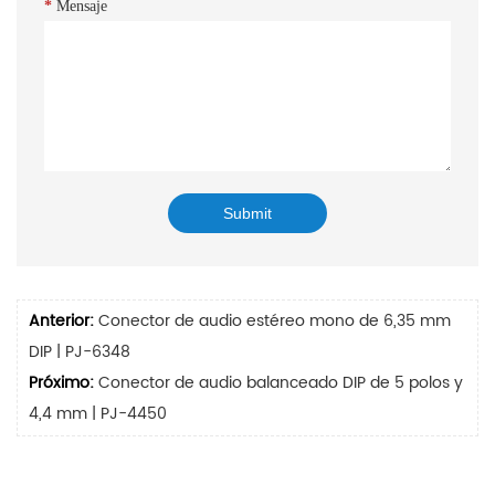
*
Mensaje
Anterior:
Conector de audio estéreo mono de 6,35 mm
DIP | PJ-6348
Próximo:
Conector de audio balanceado DIP de 5 polos y
4,4 mm | PJ-4450