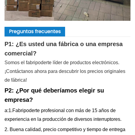
Preguntas frecuentes
P1: ¿Es usted una fábrica o una empresa
comercial?
Somos el fabripoderte líder de productos electrónicos.
¡Contáctanos ahora para descubrir los precios originales
de fábrica!
P2: ¿Por qué deberíamos elegir su
empresa?
a:1.Fabripoderte profesional con más de 15 años de
experiencia en la producción de diversos interruptores.
2. Buena calidad, precio competitivo y tiempo de entrega