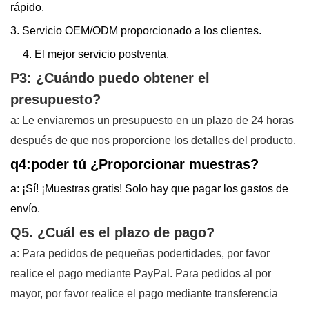
rápido.
3. Servicio OEM/ODM proporcionado a los clientes.
4. El mejor servicio postventa.
P3: ¿Cuándo puedo obtener el
presupuesto?
a: Le enviaremos un presupuesto en un plazo de 24 horas
después de que nos proporcione los detalles del producto.
q4:
poder
tú
¿Proporcionar muestras?
a:
¡Sí! ¡Muestras gratis! Solo hay que pagar los gastos de
envío.
Q5. ¿Cuál es el plazo de pago?
a: Para pedidos de pequeñas podertidades, por favor
realice el pago mediante PayPal. Para pedidos al por
mayor, por favor realice el pago mediante transferencia