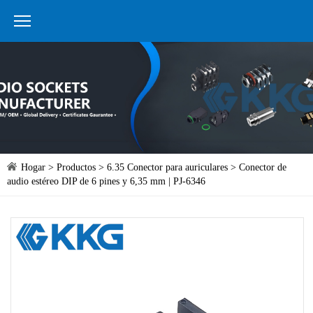
Hogar
>
Productos
>
6.35 Conector para auriculares
> Conector de
audio estéreo DIP de 6 pines y 6,35 mm | PJ-6346