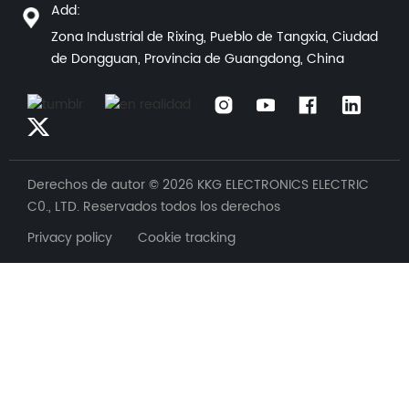
Add:
Zona Industrial de Rixing, Pueblo de Tangxia, Ciudad
de Dongguan, Provincia de Guangdong, China
Derechos de autor © 2026 KKG ELECTRONICS ELECTRIC
C0., LTD. Reservados todos los derechos
Privacy policy Cookie tracking