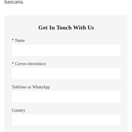
bancaria.
Get In Touch With Us
*
Name
*
Correo electrónico
Teléfono or WhatsApp
Country