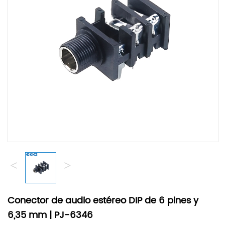
<
>
Conector de audio estéreo DIP de 6 pines y
6,35 mm | PJ-6346