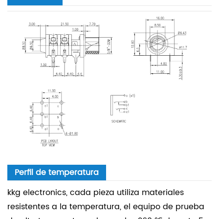
Perfil de temperatura
kkg electronics, cada pieza utiliza materiales
resistentes a la temperatura, el equipo de prueba