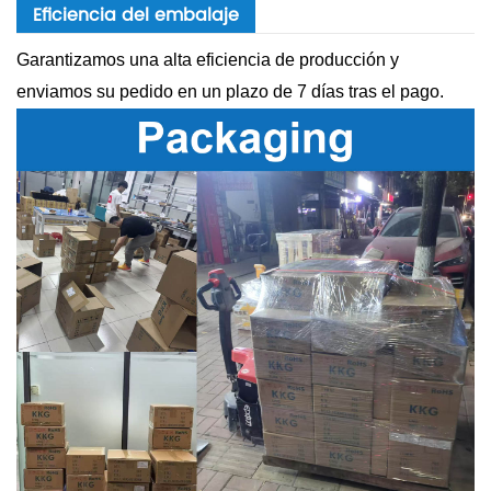
Eficiencia del embalaje
Garantizamos una alta eficiencia de producción y
enviamos su pedido en un plazo de 7 días tras el pago.