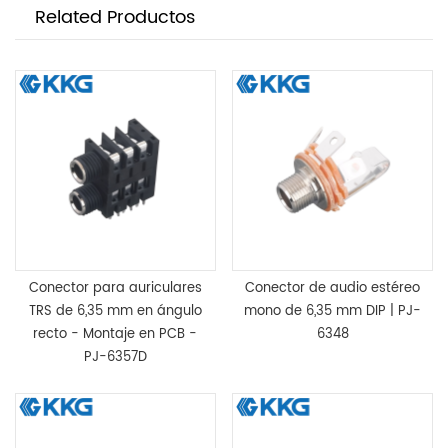
Related Productos
Conector para auriculares
Conector de audio estéreo
TRS de 6,35 mm en ángulo
mono de 6,35 mm DIP | PJ-
recto - Montaje en PCB -
6348
PJ-6357D