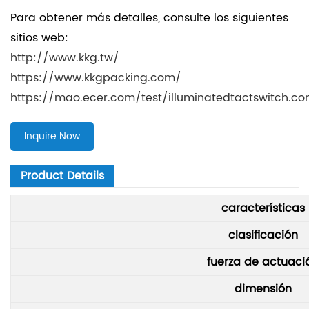
Para obtener más detalles, consulte los siguientes
sitios web:
http://www.kkg.tw/
https://www.kkgpacking.com/
https://mao.ecer.com/test/illuminatedtactswitch.c
Inquire Now
Product Details
características
clasificación
fuerza de actuaci
dimensión