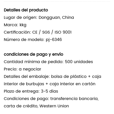
Detalles del producto
Lugar de origen: Dongguan, China
Marca: kkg
Certificación: CE / SGS / ISO 9001
Número de modelo: pj-6346
condiciones de pago y envío
Cantidad mínima de pedido: 500 unidades
Precio: a negociar
Detalles del embalaje: bolsa de plástico + caja
interior de burbujas + caja interior en cartón
Plazo de entrega: 3-5 días
Condiciones de pago: transferencia bancaria,
carta de crédito, Western Union